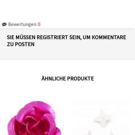
Bewertungen:
0
SIE MÜSSEN REGISTRIERT SEIN, UM KOMMENTARE
ZU POSTEN
ÄHNLICHE PRODUKTE