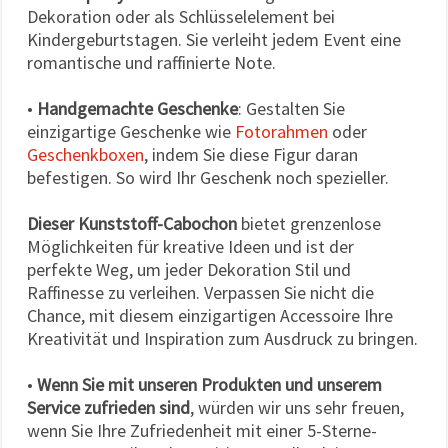
Dekoration oder als Schlüsselelement bei
Kindergeburtstagen. Sie verleiht jedem Event eine
romantische und raffinierte Note.
•
Handgemachte Geschenke
: Gestalten Sie
einzigartige Geschenke wie
Fotorahmen
oder
Geschenkboxen
, indem Sie diese Figur daran
befestigen. So wird Ihr Geschenk noch spezieller.
Dieser Kunststoff-Cabochon
bietet grenzenlose
Möglichkeiten für kreative Ideen und ist der
perfekte Weg, um jeder Dekoration Stil und
Raffinesse zu verleihen. Verpassen Sie nicht die
Chance, mit diesem einzigartigen Accessoire Ihre
Kreativität und Inspiration zum Ausdruck zu bringen.
•
Wenn Sie mit unseren Produkten und unserem
Service zufrieden sind
, würden wir uns sehr freuen,
wenn Sie Ihre Zufriedenheit mit einer 5-Sterne-