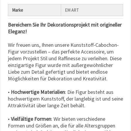
Marke
EM ART
Bereichern Sie Ihr Dekorationsprojekt mit origineller
Eleganz!
Wir freuen uns, Ihnen unsere Kunststoff-Cabochon-
Figur vorzustellen – das perfekte Accessoire, um
jedem Projekt Stil und Raffinesse zu verleihen. Diese
einzigartige Figur wurde mit außergewöhnlicher
Liebe zum Detail gefertigt und bietet endlose
Möglichkeiten für Dekoration und Kreativität.
•
Hochwertige Materialien
: Die Figur besteht aus
hochwertigem Kunststoff, der langlebig ist und seine
Attraktivität über lange Zeit behält.
•
Vielfältige Formen
: Wir bieten verschiedene
Formen und Größen an, die für alle Altersgruppen