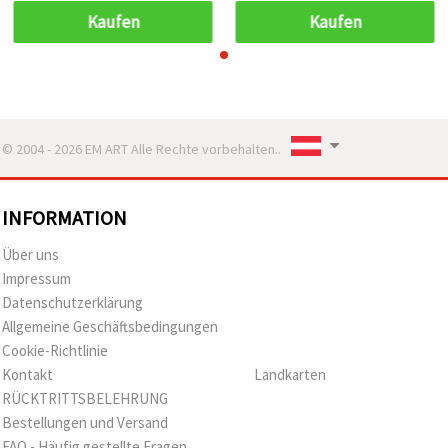
Kaufen
Kaufen
© 2004 - 2026 EM ART Alle Rechte vorbehalten..
INFORMATION
Über uns
Impressum
Datenschutzerklärung
Allgemeine Geschäftsbedingungen
Cookie-Richtlinie
Kontakt
Landkarten
RÜCKTRITTSBELEHRUNG
Bestellungen und Versand
FAQ - Häufig gestellte Fragen