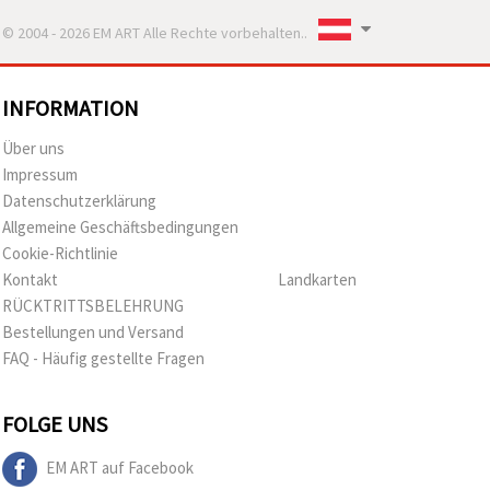
© 2004 - 2026 EM ART Alle Rechte vorbehalten..
INFORMATION
Über uns
Impressum
Datenschutzerklärung
Allgemeine Geschäftsbedingungen
Cookie-Richtlinie
Kontakt
Landkarten
RÜCKTRITTSBELEHRUNG
Bestellungen und Versand
FAQ - Häufig gestellte Fragen
FOLGE UNS
EM ART auf Facebook