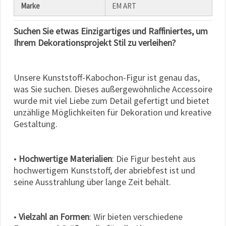
Marke
EM ART
Suchen Sie etwas Einzigartiges und Raffiniertes, um
Ihrem Dekorationsprojekt Stil zu verleihen?
Unsere Kunststoff-Kabochon-Figur ist genau das,
was Sie suchen. Dieses außergewöhnliche Accessoire
wurde mit viel Liebe zum Detail gefertigt und bietet
unzählige Möglichkeiten für Dekoration und kreative
Gestaltung.
•
Hochwertige Materialien
: Die Figur besteht aus
hochwertigem Kunststoff, der abriebfest ist und
seine Ausstrahlung über lange Zeit behält.
•
Vielzahl an Formen
: Wir bieten verschiedene