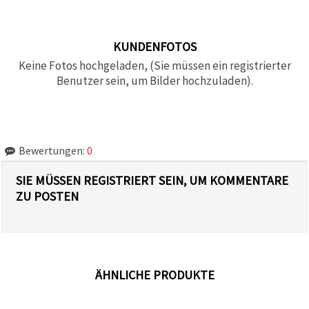
KUNDENFOTOS
Keine Fotos hochgeladen, (Sie müssen ein registrierter
Benutzer sein, um Bilder hochzuladen).
Bewertungen:
0
SIE MÜSSEN REGISTRIERT SEIN, UM KOMMENTARE
ZU POSTEN
ÄHNLICHE PRODUKTE