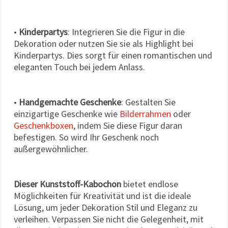
•
Kinderpartys
: Integrieren Sie die Figur in die
Dekoration oder nutzen Sie sie als Highlight bei
Kinderpartys. Dies sorgt für einen romantischen und
eleganten Touch bei jedem Anlass.
•
Handgemachte Geschenke
: Gestalten Sie
einzigartige Geschenke wie
Bilderrahmen
oder
Geschenkboxen
, indem Sie diese Figur daran
befestigen. So wird Ihr Geschenk noch
außergewöhnlicher.
Dieser Kunststoff-Kabochon
bietet endlose
Möglichkeiten für Kreativität und ist die ideale
Lösung, um jeder Dekoration Stil und Eleganz zu
verleihen. Verpassen Sie nicht die Gelegenheit, mit