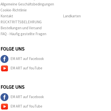
Allgemeine Geschäftsbedingungen
Cookie-Richtlinie
Kontakt
Landkarten
RÜCKTRITTSBELEHRUNG
Bestellungen und Versand
FAQ - Häufig gestellte Fragen
FOLGE UNS
EM ART auf Facebook
EM ART auf YouTube
FOLGE UNS
EM ART auf Facebook
EM ART auf YouTube