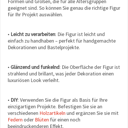
Formen und Größen, die für alle Altersgruppen
geeignet sind. So können Sie genau die richtige Figur
für Ihr Projekt auswählen.
•
Leicht zu verarbeiten
: Die Figur ist leicht und
einfach zu handhaben – perfekt für handgemachte
Dekorationen und Bastelprojekte.
•
Glänzend und funkelnd
: Die Oberfläche der Figur ist
strahlend und brillant, was jeder Dekoration einen
luxuriösen Look verleiht.
•
DIY
: Verwenden Sie die Figur als Basis für Ihre
einzigartigen Projekte. Befestigen Sie sie an
verschiedenen
Holzartikeln
und ergänzen Sie sie mit
Federn
oder
Blüten
für einen noch
beeindruckenderen Effekt.