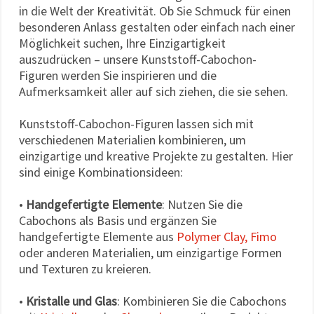
in die Welt der Kreativität. Ob Sie Schmuck für einen
besonderen Anlass gestalten oder einfach nach einer
Möglichkeit suchen, Ihre Einzigartigkeit
auszudrücken – unsere Kunststoff-Cabochon-
Figuren werden Sie inspirieren und die
Aufmerksamkeit aller auf sich ziehen, die sie sehen.
Kunststoff-Cabochon-Figuren lassen sich mit
verschiedenen Materialien kombinieren, um
einzigartige und kreative Projekte zu gestalten. Hier
sind einige Kombinationsideen:
•
Handgefertigte Elemente
: Nutzen Sie die
Cabochons als Basis und ergänzen Sie
handgefertigte Elemente aus
Polymer Clay, Fimo
oder anderen Materialien, um einzigartige Formen
und Texturen zu kreieren.
•
Kristalle und Glas
: Kombinieren Sie die Cabochons