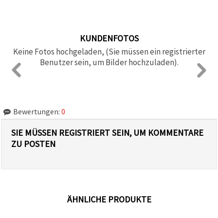
KUNDENFOTOS
Keine Fotos hochgeladen, (Sie müssen ein registrierter
Benutzer sein, um Bilder hochzuladen).
Bewertungen:
0
SIE MÜSSEN REGISTRIERT SEIN, UM KOMMENTARE
ZU POSTEN
ÄHNLICHE PRODUKTE