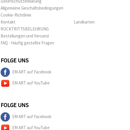
Datenschutzerklärung
Allgemeine Geschäftsbedingungen
Cookie-Richtlinie
Kontakt
Landkarten
RÜCKTRITTSBELEHRUNG
Bestellungen und Versand
FAQ - Häufig gestellte Fragen
FOLGE UNS
EM ART auf Facebook
EM ART auf YouTube
FOLGE UNS
EM ART auf Facebook
EM ART auf YouTube