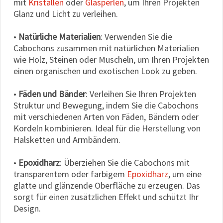
mit
Kristallen
oder
Glasperlen
, um Ihren Projekten
Glanz und Licht zu verleihen.
•
Natürliche Materialien
: Verwenden Sie die
Cabochons zusammen mit natürlichen Materialien
wie Holz, Steinen oder Muscheln, um Ihren Projekten
einen organischen und exotischen Look zu geben.
•
Fäden und Bänder
: Verleihen Sie Ihren Projekten
Struktur und Bewegung, indem Sie die Cabochons
mit verschiedenen Arten von Fäden, Bändern oder
Kordeln kombinieren. Ideal für die Herstellung von
Halsketten und Armbändern.
•
Epoxidharz
: Überziehen Sie die Cabochons mit
transparentem oder farbigem
Epoxidharz
, um eine
glatte und glänzende Oberfläche zu erzeugen. Das
sorgt für einen zusätzlichen Effekt und schützt Ihr
Design.