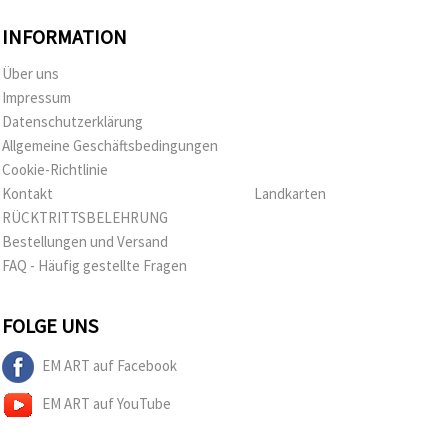
INFORMATION
Über uns
Impressum
Datenschutzerklärung
Allgemeine Geschäftsbedingungen
Cookie-Richtlinie
Kontakt
Landkarten
RÜCKTRITTSBELEHRUNG
Bestellungen und Versand
FAQ - Häufig gestellte Fragen
FOLGE UNS
EM ART auf Facebook
EM ART auf YouTube