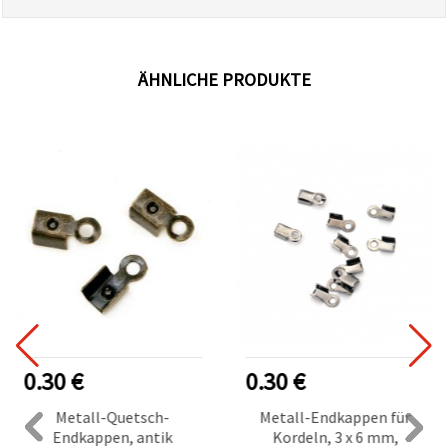
ÄHNLICHE PRODUKTE
0.30 €
0.30 €
Metall-Quetsch-
Metall-Endkappen für
Endkappen, antik
Kordeln, 3 x 6 mm,