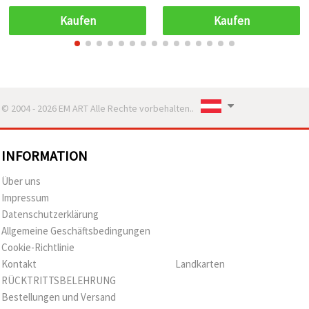
Stück
Kaufen
Kaufen
© 2004 - 2026 EM ART Alle Rechte vorbehalten..
INFORMATION
Über uns
Impressum
Datenschutzerklärung
Allgemeine Geschäftsbedingungen
Cookie-Richtlinie
Kontakt
Landkarten
RÜCKTRITTSBELEHRUNG
Bestellungen und Versand