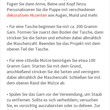
Fügen Sie dann Arme, Beine und Kopf hinzu.
Personalisieren Sie die Puppe mit verschiedenen
dekorativen Akzenten
wie Augen, Mund und mehr.
• Für eine Tasche beginnen Sie mit ca. 200 Gramm
Garn. Formen Sie zuerst den Boden der Tasche, dann
stricken Sie die Seiten und erhöhen dabei allmählich
die Maschenzahl. Beenden Sie das Projekt mit dem
oberen Teil der Tasche.
• Für eine stilvolle Mütze benötigen Sie etwa 100
Gramm Garn. Starten Sie mit dem Grund,
anschließend stricken Sie die Seiten und verringern
dabei allmählich die Maschenzahl. Schließen Sie mit
dem oberen Rand der Mütze ab.
• Spülen Sie das Garn vor der Verwendung, um Staub
zu entfernen. Sollte es sich verheddern, versuchen
Sie, es vorsichtig auszubürsten oder zu dehnen. Zur