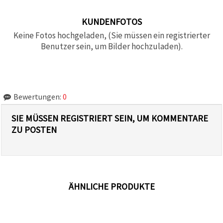
KUNDENFOTOS
Keine Fotos hochgeladen, (Sie müssen ein registrierter
Benutzer sein, um Bilder hochzuladen).
Bewertungen:
0
SIE MÜSSEN REGISTRIERT SEIN, UM KOMMENTARE
ZU POSTEN
ÄHNLICHE PRODUKTE