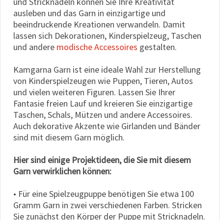
und Stricknadeln können Sie Ihre Kreativität
ausleben und das Garn in einzigartige und
beeindruckende Kreationen verwandeln. Damit
lassen sich Dekorationen, Kinderspielzeug, Taschen
und andere
modische Accessoires
gestalten.
Kamgarna Garn ist eine ideale Wahl zur Herstellung
von Kinderspielzeugen wie Puppen, Tieren, Autos
und vielen weiteren Figuren. Lassen Sie Ihrer
Fantasie freien Lauf und kreieren Sie einzigartige
Taschen, Schals, Mützen und andere Accessoires.
Auch dekorative Akzente wie Girlanden und Bänder
sind mit diesem Garn möglich.
Hier sind einige Projektideen, die Sie mit diesem
Garn verwirklichen können:
• Für eine Spielzeugpuppe benötigen Sie etwa 100
Gramm Garn in zwei verschiedenen Farben. Stricken
Sie zunächst den Körper der Puppe mit Stricknadeln.