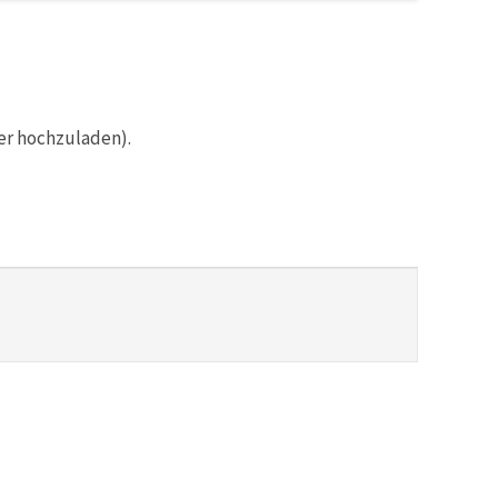
er hochzuladen).