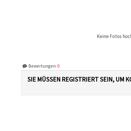
Keine Fotos hoc
Bewertungen:
0
SIE MÜSSEN REGISTRIERT SEIN, UM