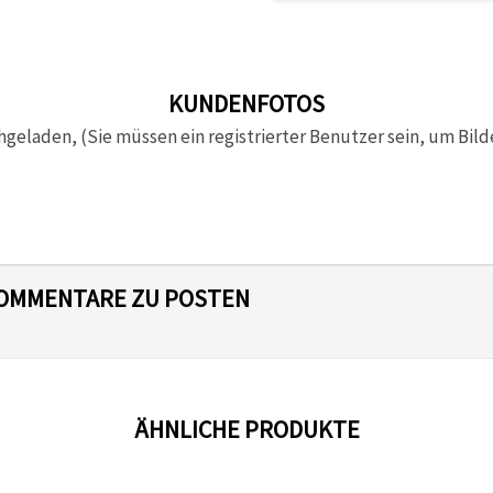
KUNDENFOTOS
hgeladen, (Sie müssen ein registrierter Benutzer sein, um Bild
 KOMMENTARE ZU POSTEN
ÄHNLICHE PRODUKTE