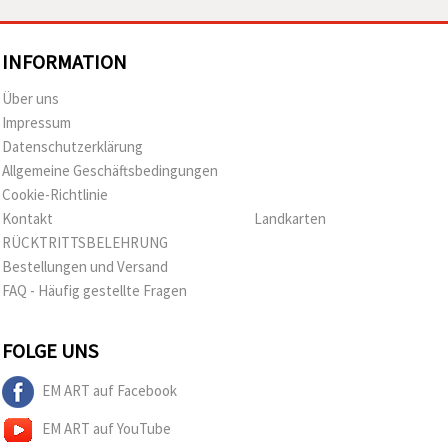
INFORMATION
Über uns
Impressum
Datenschutzerklärung
Allgemeine Geschäftsbedingungen
Cookie-Richtlinie
Kontakt
Landkarten
RÜCKTRITTSBELEHRUNG
Bestellungen und Versand
FAQ - Häufig gestellte Fragen
FOLGE UNS
EM ART auf Facebook
EM ART auf YouTube