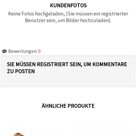
KUNDENFOTOS
Keine Fotos hochgeladen, (Sie müssen ein registrierter
Benutzer sein, um Bilder hochzuladen).
Bewertungen:
0
SIE MÜSSEN REGISTRIERT SEIN, UM KOMMENTARE
ZU POSTEN
ÄHNLICHE PRODUKTE