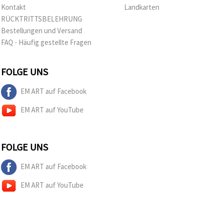
Kontakt
Landkarten
RÜCKTRITTSBELEHRUNG
Bestellungen und Versand
FAQ - Häufig gestellte Fragen
FOLGE UNS
EM ART auf Facebook
EM ART auf YouTube
FOLGE UNS
EM ART auf Facebook
EM ART auf YouTube