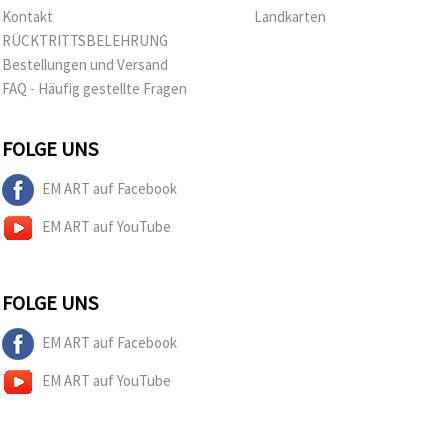
Kontakt
Landkarten
RÜCKTRITTSBELEHRUNG
Bestellungen und Versand
FAQ - Häufig gestellte Fragen
FOLGE UNS
EM ART auf Facebook
EM ART auf YouTube
FOLGE UNS
EM ART auf Facebook
EM ART auf YouTube