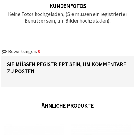
KUNDENFOTOS
Keine Fotos hochgeladen, (Sie müssen ein registrierter
Benutzer sein, um Bilder hochzuladen).
Bewertungen:
0
SIE MÜSSEN REGISTRIERT SEIN, UM KOMMENTARE
ZU POSTEN
ÄHNLICHE PRODUKTE