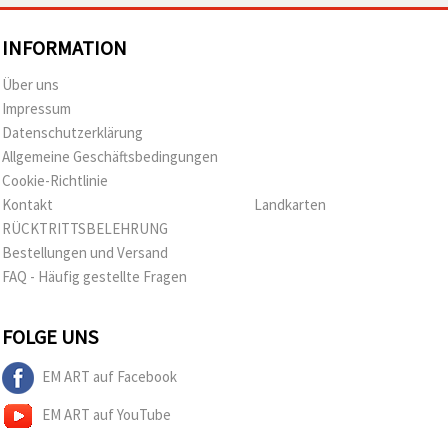
INFORMATION
Über uns
Impressum
Datenschutzerklärung
Allgemeine Geschäftsbedingungen
Cookie-Richtlinie
Kontakt
Landkarten
RÜCKTRITTSBELEHRUNG
Bestellungen und Versand
FAQ - Häufig gestellte Fragen
FOLGE UNS
EM ART auf Facebook
EM ART auf YouTube