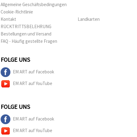
Allgemeine Geschäftsbedingungen
Cookie-Richtlinie
Kontakt
Landkarten
RÜCKTRITTSBELEHRUNG
Bestellungen und Versand
FAQ - Häufig gestellte Fragen
FOLGE UNS
EM ART auf Facebook
EM ART auf YouTube
FOLGE UNS
EM ART auf Facebook
EM ART auf YouTube