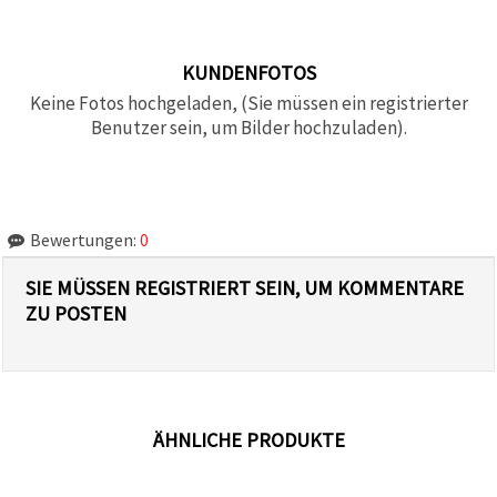
KUNDENFOTOS
Keine Fotos hochgeladen, (Sie müssen ein registrierter
Benutzer sein, um Bilder hochzuladen).
Bewertungen:
0
SIE MÜSSEN REGISTRIERT SEIN, UM KOMMENTARE
ZU POSTEN
ÄHNLICHE PRODUKTE