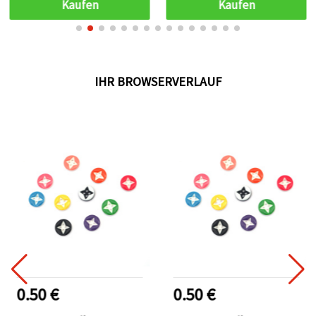
Kaufen
Kaufen
IHR BROWSERVERLAUF
0.50 €
0.50 €