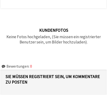
KUNDENFOTOS
Keine Fotos hochgeladen, (Sie müssen ein registrierter
Benutzer sein, um Bilder hochzuladen).
Bewertungen:
0
SIE MÜSSEN REGISTRIERT SEIN, UM KOMMENTARE
ZU POSTEN