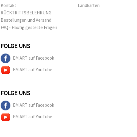
Kontakt
Landkarten
RÜCKTRITTSBELEHRUNG
Bestellungen und Versand
FAQ - Häufig gestellte Fragen
FOLGE UNS
EM ART auf Facebook
EM ART auf YouTube
FOLGE UNS
EM ART auf Facebook
EM ART auf YouTube