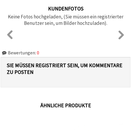
KUNDENFOTOS
Keine Fotos hochgeladen, (Sie müssen ein registrierter
Benutzer sein, um Bilder hochzuladen).
Bewertungen:
0
SIE MÜSSEN REGISTRIERT SEIN, UM KOMMENTARE
ZU POSTEN
ÄHNLICHE PRODUKTE