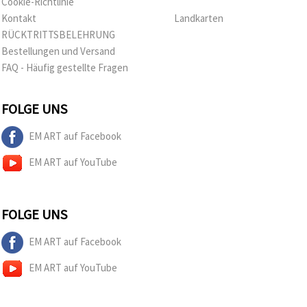
Cookie-Richtlinie
Kontakt
Landkarten
RÜCKTRITTSBELEHRUNG
Bestellungen und Versand
FAQ - Häufig gestellte Fragen
FOLGE UNS
EM ART auf Facebook
EM ART auf YouTube
FOLGE UNS
EM ART auf Facebook
EM ART auf YouTube