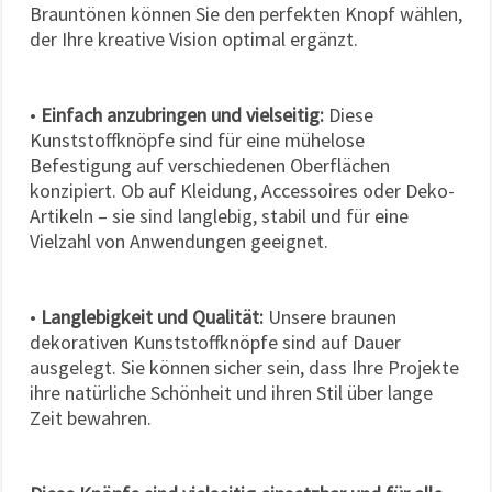
Brauntönen können Sie den perfekten Knopf wählen,
der Ihre kreative Vision optimal ergänzt.
•
Einfach anzubringen und vielseitig:
Diese
Kunststoffknöpfe sind für eine mühelose
Befestigung auf verschiedenen Oberflächen
konzipiert. Ob auf Kleidung, Accessoires oder Deko-
Artikeln – sie sind langlebig, stabil und für eine
Vielzahl von Anwendungen geeignet.
•
Langlebigkeit und Qualität:
Unsere braunen
dekorativen Kunststoffknöpfe sind auf Dauer
ausgelegt. Sie können sicher sein, dass Ihre Projekte
ihre natürliche Schönheit und ihren Stil über lange
Zeit bewahren.