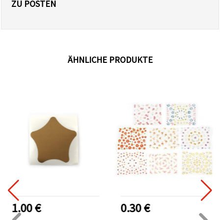
ZU POSTEN
ÄHNLICHE PRODUKTE
1.00 €
0.30 €