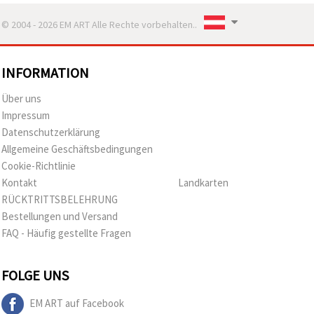
© 2004 - 2026 EM ART Alle Rechte vorbehalten..
INFORMATION
Über uns
Impressum
Datenschutzerklärung
Allgemeine Geschäftsbedingungen
Cookie-Richtlinie
Kontakt
Landkarten
RÜCKTRITTSBELEHRUNG
Bestellungen und Versand
FAQ - Häufig gestellte Fragen
FOLGE UNS
EM ART auf Facebook