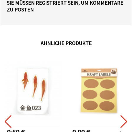
SIE MÜSSEN REGISTRIERT SEIN, UM KOMMENTARE
ZU POSTEN
ÄHNLICHE PRODUKTE