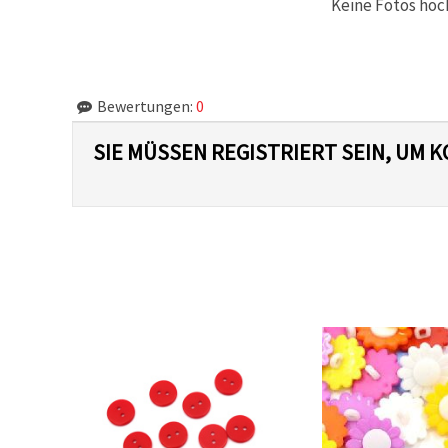
Keine Fotos hoc
Bewertungen:
0
SIE MÜSSEN REGISTRIERT SEIN, UM