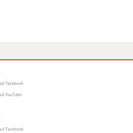
auf Facebook
auf YouTube
auf Facebook