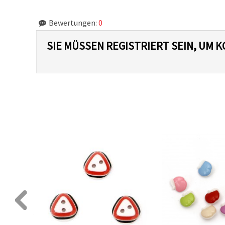
Bewertungen:
0
SIE MÜSSEN REGISTRIERT SEIN, UM