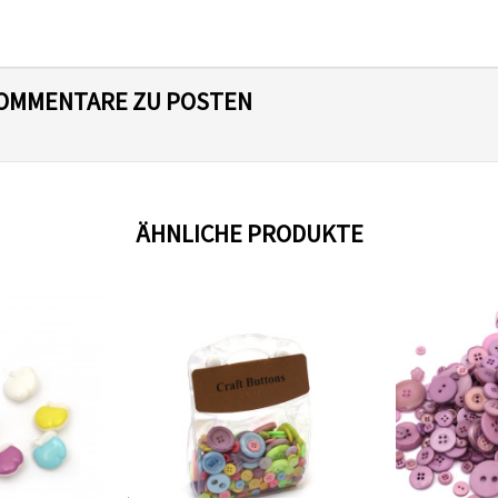
 KOMMENTARE ZU POSTEN
ÄHNLICHE PRODUKTE