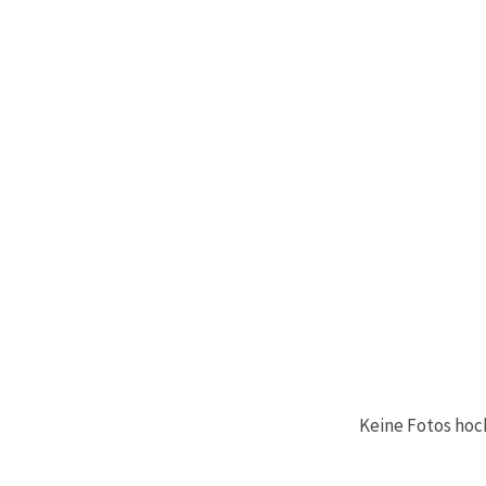
Keine Fotos hoc