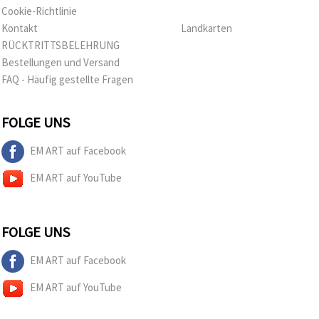
Cookie-Richtlinie
Kontakt
Landkarten
RÜCKTRITTSBELEHRUNG
Bestellungen und Versand
FAQ - Häufig gestellte Fragen
FOLGE UNS
EM ART auf Facebook
EM ART auf YouTube
FOLGE UNS
EM ART auf Facebook
EM ART auf YouTube