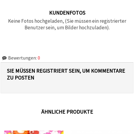
KUNDENFOTOS
Keine Fotos hochgeladen, (Sie müssen ein registrierter
Benutzer sein, um Bilder hochzuladen).
Bewertungen:
0
SIE MÜSSEN REGISTRIERT SEIN, UM KOMMENTARE
ZU POSTEN
ÄHNLICHE PRODUKTE