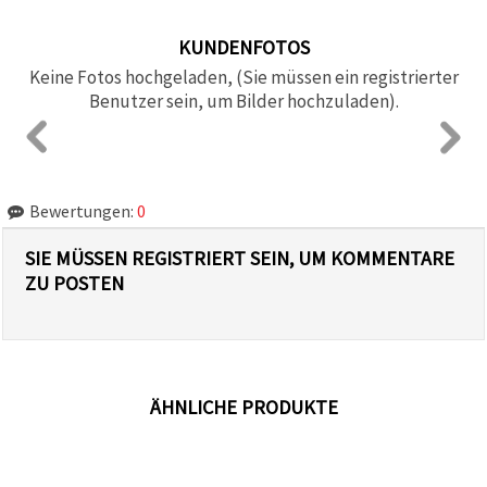
KUNDENFOTOS
Keine Fotos hochgeladen, (Sie müssen ein registrierter
Benutzer sein, um Bilder hochzuladen).
Bewertungen:
0
SIE MÜSSEN REGISTRIERT SEIN, UM KOMMENTARE
ZU POSTEN
ÄHNLICHE PRODUKTE