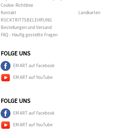
Cookie-Richtlinie
Kontakt
Landkarten
RÜCKTRITTSBELEHRUNG
Bestellungen und Versand
FAQ - Häufig gestellte Fragen
FOLGE UNS
EM ART auf Facebook
EM ART auf YouTube
FOLGE UNS
EM ART auf Facebook
EM ART auf YouTube