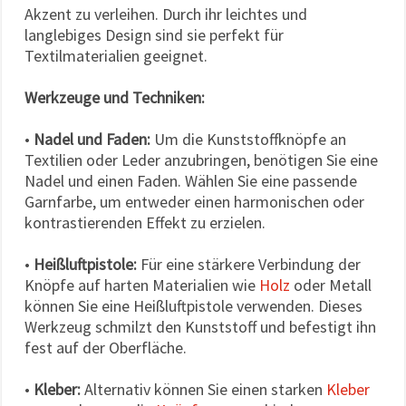
Akzent zu verleihen. Durch ihr leichtes und
langlebiges Design sind sie perfekt für
Textilmaterialien geeignet.
Werkzeuge und Techniken:
•
Nadel und Faden:
Um die Kunststoffknöpfe an
Textilien oder Leder anzubringen, benötigen Sie eine
Nadel und einen Faden. Wählen Sie eine passende
Garnfarbe, um entweder einen harmonischen oder
kontrastierenden Effekt zu erzielen.
•
Heißluftpistole:
Für eine stärkere Verbindung der
Knöpfe auf harten Materialien wie
Holz
oder Metall
können Sie eine Heißluftpistole verwenden. Dieses
Werkzeug schmilzt den Kunststoff und befestigt ihn
fest auf der Oberfläche.
•
Kleber:
Alternativ können Sie einen starken
Kleber