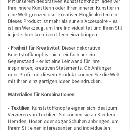
Mit unserem dekorativen Kunststoffknopf laden wir
Ihre innere Künstlerin oder Ihren inneren Künstler in
eine Welt grenzenloser kreativer Möglichkeiten ein.
Dieses Produkt ist mehr als nur ein Accessoire – es
ist ein Werkzeug, um Ihre Individualität und Ihren Stil
in jede Ihrer kreativen Ideen einzubringen.
•
Freiheit für Kreativität:
Dieser dekorative
Kunststoffknopf ist nicht einfach nur ein
Gegenstand – er ist eine Leinwand für Ihre
inspirierten, kreativen Statements. Ob Anfänger
oder Profi, mit diesem Produkt können Sie die Welt
mit Ihren einzigartigen Ideen beeindrucken.
Materialien für Kombinationen:
•
Textilien:
Kunststoffknöpfe eignen sich ideal zum
Verzieren von Textilien. Sie können sie an Kleidern,
Hemden, Hosen oder sogar Schuhen anbringen, um
Ihrem Stil einen interessanten und individuellen