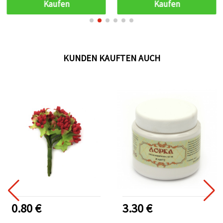
Kaufen
Kaufen
KUNDEN KAUFTEN AUCH
0.80 €
3.30 €