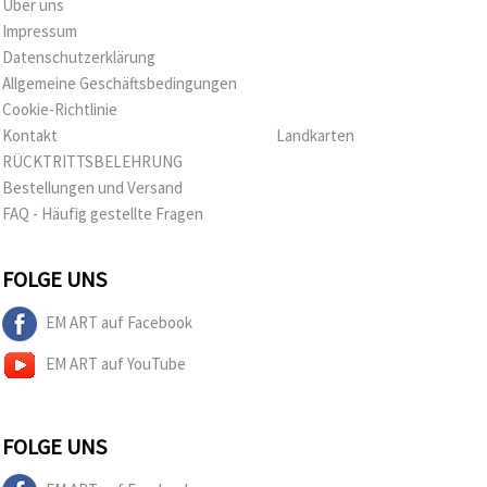
Über uns
Impressum
Datenschutzerklärung
Allgemeine Geschäftsbedingungen
Cookie-Richtlinie
Kontakt
Landkarten
RÜCKTRITTSBELEHRUNG
Bestellungen und Versand
FAQ - Häufig gestellte Fragen
FOLGE UNS
EM ART auf Facebook
EM ART auf YouTube
FOLGE UNS