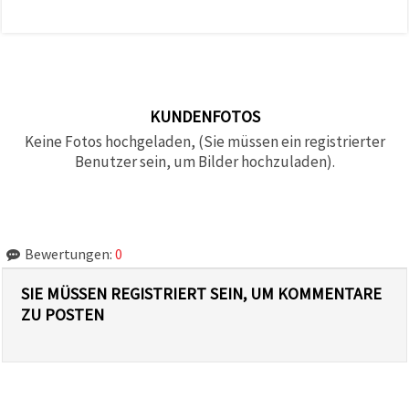
KUNDENFOTOS
Keine Fotos hochgeladen, (Sie müssen ein registrierter
Benutzer sein, um Bilder hochzuladen).
Bewertungen:
0
SIE MÜSSEN REGISTRIERT SEIN, UM KOMMENTARE
ZU POSTEN