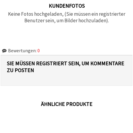
KUNDENFOTOS
Keine Fotos hochgeladen, (Sie müssen ein registrierter
Benutzer sein, um Bilder hochzuladen).
Bewertungen:
0
SIE MÜSSEN REGISTRIERT SEIN, UM KOMMENTARE
ZU POSTEN
ÄHNLICHE PRODUKTE