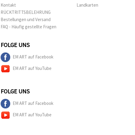
Kontakt
Landkarten
RÜCKTRITTSBELEHRUNG
Bestellungen und Versand
FAQ - Häufig gestellte Fragen
FOLGE UNS
EM ART auf Facebook
EM ART auf YouTube
FOLGE UNS
EM ART auf Facebook
EM ART auf YouTube