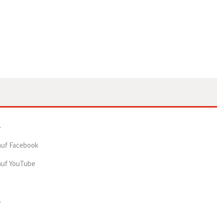
auf Facebook
auf YouTube