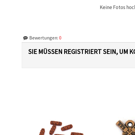
Keine Fotos hoc
Bewertungen:
0
SIE MÜSSEN REGISTRIERT SEIN, UM