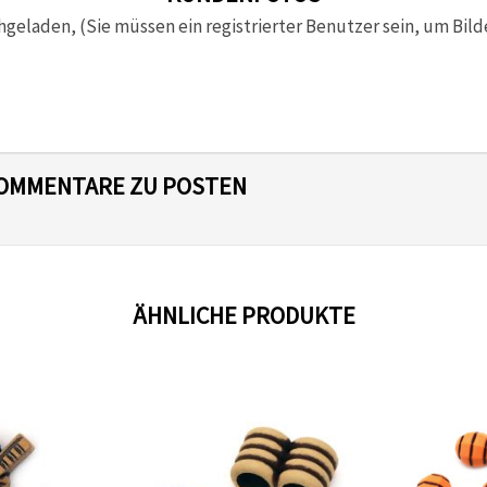
hgeladen, (Sie müssen ein registrierter Benutzer sein, um Bild
 KOMMENTARE ZU POSTEN
ÄHNLICHE PRODUKTE