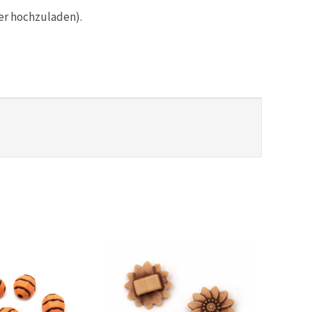
er hochzuladen).