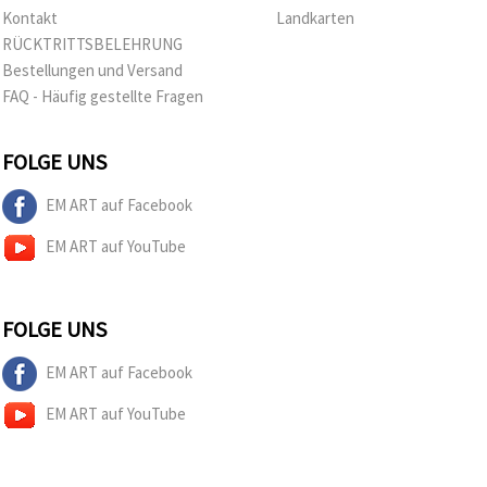
Kontakt
Landkarten
RÜCKTRITTSBELEHRUNG
Bestellungen und Versand
FAQ - Häufig gestellte Fragen
FOLGE UNS
EM ART auf Facebook
EM ART auf YouTube
FOLGE UNS
EM ART auf Facebook
EM ART auf YouTube