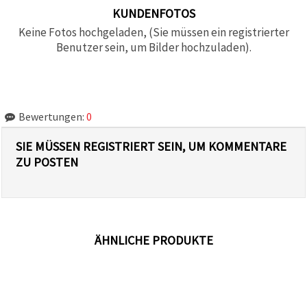
KUNDENFOTOS
Keine Fotos hochgeladen, (Sie müssen ein registrierter
Benutzer sein, um Bilder hochzuladen).
Bewertungen:
0
SIE MÜSSEN REGISTRIERT SEIN, UM KOMMENTARE
ZU POSTEN
ÄHNLICHE PRODUKTE