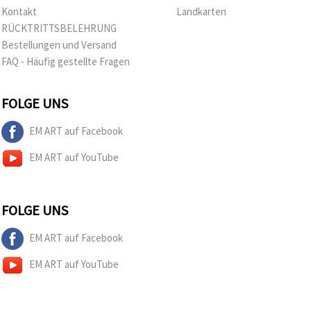
Kontakt
Landkarten
RÜCKTRITTSBELEHRUNG
Bestellungen und Versand
FAQ - Häufig gestellte Fragen
FOLGE UNS
EM ART auf Facebook
EM ART auf YouTube
FOLGE UNS
EM ART auf Facebook
EM ART auf YouTube