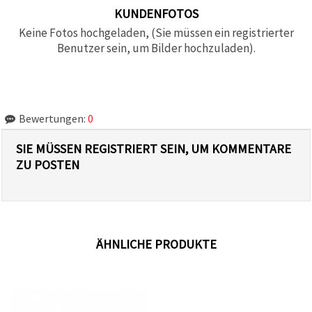
KUNDENFOTOS
Keine Fotos hochgeladen, (Sie müssen ein registrierter
Benutzer sein, um Bilder hochzuladen).
Bewertungen:
0
SIE MÜSSEN REGISTRIERT SEIN, UM KOMMENTARE
ZU POSTEN
ÄHNLICHE PRODUKTE