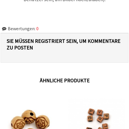
Bewertungen:
0
SIE MÜSSEN REGISTRIERT SEIN, UM KOMMENTARE
ZU POSTEN
ÄHNLICHE PRODUKTE