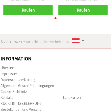
Stk.)
Stk.)
Kaufen
Kaufen
© 2004 - 2026 EM ART Alle Rechte vorbehalten..
INFORMATION
Über uns
Impressum
Datenschutzerklärung
Allgemeine Geschäftsbedingungen
Cookie-Richtlinie
Kontakt
Landkarten
RÜCKTRITTSBELEHRUNG
Bestellungen und Versand