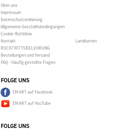
Über uns
Impressum
Datenschutzerklärung
Allgemeine Geschäftsbedingungen
Cookie-Richtlinie
Kontakt
Landkarten
RÜCKTRITTSBELEHRUNG
Bestellungen und Versand
FAQ - Häufig gestellte Fragen
FOLGE UNS
EM ART auf Facebook
EM ART auf YouTube
FOLGE UNS