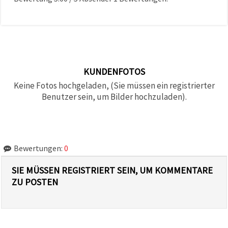
KUNDENFOTOS
Keine Fotos hochgeladen, (Sie müssen ein registrierter
Benutzer sein, um Bilder hochzuladen).
Bewertungen:
0
SIE MÜSSEN REGISTRIERT SEIN, UM KOMMENTARE
ZU POSTEN