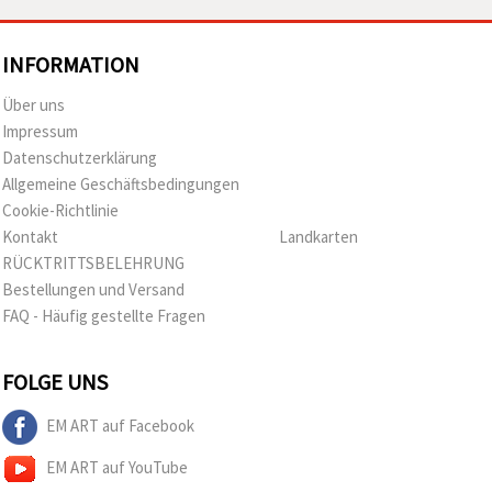
INFORMATION
Über uns
Impressum
Datenschutzerklärung
Allgemeine Geschäftsbedingungen
Cookie-Richtlinie
Kontakt
Landkarten
RÜCKTRITTSBELEHRUNG
Bestellungen und Versand
FAQ - Häufig gestellte Fragen
FOLGE UNS
EM ART auf Facebook
EM ART auf YouTube