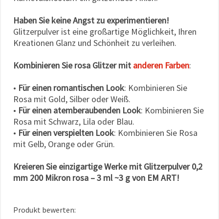
Haben Sie keine Angst zu experimentieren!
Glitzerpulver ist eine großartige Möglichkeit, Ihren
Kreationen Glanz und Schönheit zu verleihen.
Kombinieren Sie rosa Glitzer mit
anderen Farben
:
•
Für einen romantischen Look
: Kombinieren Sie
Rosa mit Gold, Silber oder Weiß.
•
Für einen atemberaubenden Look
: Kombinieren Sie
Rosa mit Schwarz, Lila oder Blau.
•
Für einen verspielten Look
: Kombinieren Sie Rosa
mit Gelb, Orange oder Grün.
Kreieren Sie einzigartige Werke mit Glitzerpulver 0,2
mm 200 Mikron rosa – 3 ml ~3 g von EM ART!
Produkt bewerten: