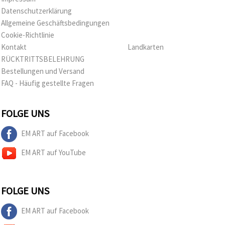
Datenschutzerklärung
Allgemeine Geschäftsbedingungen
Cookie-Richtlinie
Kontakt
Landkarten
RÜCKTRITTSBELEHRUNG
Bestellungen und Versand
FAQ - Häufig gestellte Fragen
FOLGE UNS
EM ART auf Facebook
EM ART auf YouTube
FOLGE UNS
EM ART auf Facebook