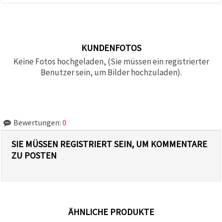
KUNDENFOTOS
Keine Fotos hochgeladen, (Sie müssen ein registrierter
Benutzer sein, um Bilder hochzuladen).
Bewertungen:
0
SIE MÜSSEN REGISTRIERT SEIN, UM KOMMENTARE
ZU POSTEN
ÄHNLICHE PRODUKTE