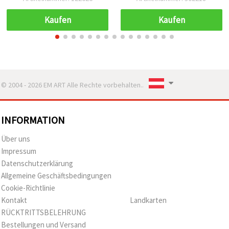
Geschenkverpackung
Kaufen
Kaufen
© 2004 - 2026 EM ART Alle Rechte vorbehalten..
INFORMATION
Über uns
Impressum
Datenschutzerklärung
Allgemeine Geschäftsbedingungen
Cookie-Richtlinie
Kontakt
Landkarten
RÜCKTRITTSBELEHRUNG
Bestellungen und Versand