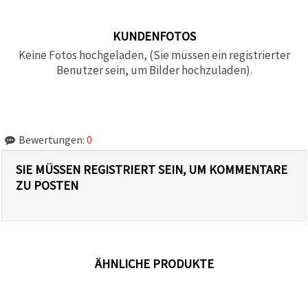
KUNDENFOTOS
Keine Fotos hochgeladen, (Sie müssen ein registrierter
Benutzer sein, um Bilder hochzuladen).
Bewertungen:
0
SIE MÜSSEN REGISTRIERT SEIN, UM KOMMENTARE
ZU POSTEN
ÄHNLICHE PRODUKTE