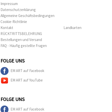
Impressum
Datenschutzerklärung
Allgemeine Geschäftsbedingungen
Cookie-Richtlinie
Kontakt
Landkarten
RÜCKTRITTSBELEHRUNG
Bestellungen und Versand
FAQ - Häufig gestellte Fragen
FOLGE UNS
EM ART auf Facebook
EM ART auf YouTube
FOLGE UNS
EM ART auf Facebook