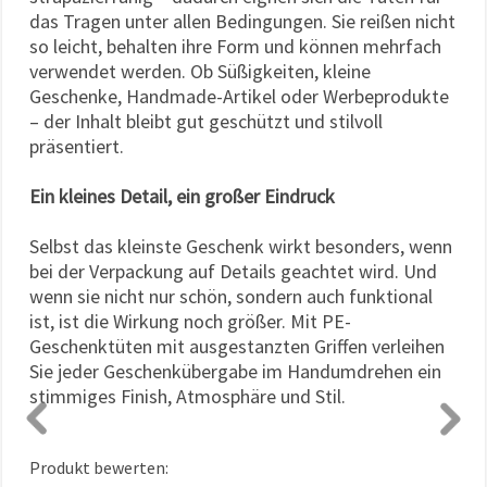
das Tragen unter allen Bedingungen. Sie reißen nicht
so leicht, behalten ihre Form und können mehrfach
verwendet werden. Ob Süßigkeiten, kleine
Geschenke, Handmade-Artikel oder Werbeprodukte
– der Inhalt bleibt gut geschützt und stilvoll
präsentiert.
Ein kleines Detail, ein großer Eindruck
Selbst das kleinste Geschenk wirkt besonders, wenn
bei der Verpackung auf Details geachtet wird. Und
wenn sie nicht nur schön, sondern auch funktional
ist, ist die Wirkung noch größer. Mit PE-
Geschenktüten mit ausgestanzten Griffen verleihen
Sie jeder Geschenkübergabe im Handumdrehen ein
stimmiges Finish, Atmosphäre und Stil.
Produkt bewerten: