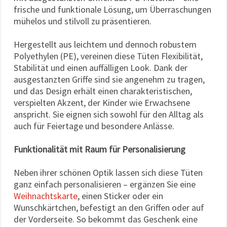
frische und funktionale Lösung, um Überraschungen
mühelos und stilvoll zu präsentieren.
Hergestellt aus leichtem und dennoch robustem
Polyethylen (PE), vereinen diese Tüten Flexibilität,
Stabilität und einen auffälligen Look. Dank der
ausgestanzten Griffe sind sie angenehm zu tragen,
und das Design erhält einen charakteristischen,
verspielten Akzent, der Kinder wie Erwachsene
anspricht. Sie eignen sich sowohl für den Alltag als
auch für Feiertage und besondere Anlässe.
Funktionalität mit Raum für Personalisierung
Neben ihrer schönen Optik lassen sich diese Tüten
ganz einfach personalisieren – ergänzen Sie eine
Weihnachtskarte
, einen Sticker oder ein
Wunschkärtchen, befestigt an den Griffen oder auf
der Vorderseite. So bekommt das Geschenk eine