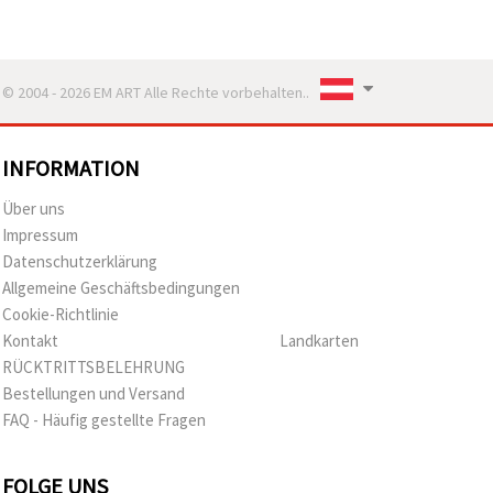
© 2004 - 2026 EM ART Alle Rechte vorbehalten..
INFORMATION
Über uns
Impressum
Datenschutzerklärung
Allgemeine Geschäftsbedingungen
Cookie-Richtlinie
Kontakt
Landkarten
RÜCKTRITTSBELEHRUNG
Bestellungen und Versand
FAQ - Häufig gestellte Fragen
FOLGE UNS