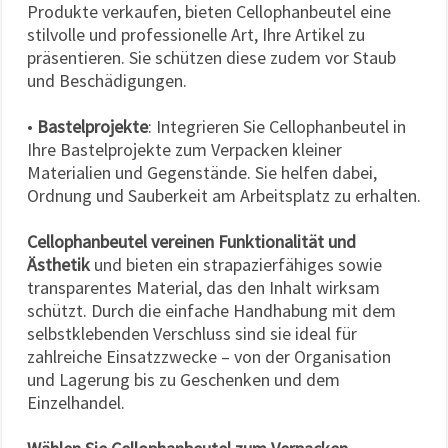
Produkte verkaufen, bieten Cellophanbeutel eine
stilvolle und professionelle Art, Ihre Artikel zu
präsentieren. Sie schützen diese zudem vor Staub
und Beschädigungen.
•
Bastelprojekte
: Integrieren Sie Cellophanbeutel in
Ihre Bastelprojekte zum Verpacken kleiner
Materialien und Gegenstände. Sie helfen dabei,
Ordnung und Sauberkeit am Arbeitsplatz zu erhalten.
Cellophanbeutel vereinen Funktionalität und
Ästhetik
und bieten ein strapazierfähiges sowie
transparentes Material, das den Inhalt wirksam
schützt. Durch die einfache Handhabung mit dem
selbstklebenden Verschluss sind sie ideal für
zahlreiche Einsatzzwecke – von der Organisation
und Lagerung bis zu Geschenken und dem
Einzelhandel.