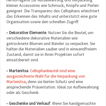
kleiner Accessoires wie Schmuck, Knöpfe und Perlen
geeignet. Die Transparenz des Cellophans erleichtert
das Erkennen des Inhalts und unterstützt eine gute
Organisation sowie den schnellen Zugriff.
•
Dekorative Elemente
: Nutzen Sie die Beutel, um
verschiedene dekorative Materialien wie
getrocknete Blumen und Bänder zu verpacken. Sie
halten die Materialien sauber und in einwandfreiem
Zustand, damit sie in Ihren Projekten sofort
einsatzbereit sind.
•
Martenitsa
:
Cellophanbeutel sind eine
ausgezeichnete Wahl für die Verpackung von
Martenitsa
, denn sie bieten Schutz und eine
ansprechende Präsentation. Ideal zur Aufbewahrung
oder als Geschenk.
•
Geschenke und Verkauf
: Wenn Sie handgemachte