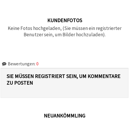
KUNDENFOTOS
Keine Fotos hochgeladen, (Sie müssen ein registrierter
Benutzer sein, um Bilder hochzuladen).
Bewertungen:
0
SIE MÜSSEN REGISTRIERT SEIN, UM KOMMENTARE
ZU POSTEN
NEUANKÖMMLING