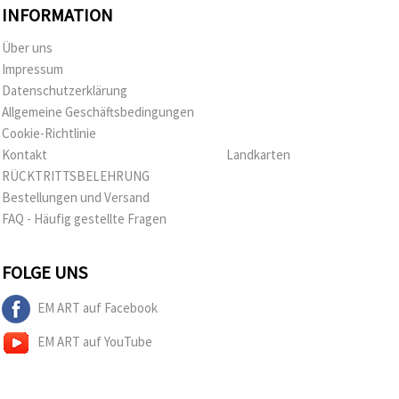
INFORMATION
Über uns
Impressum
Datenschutzerklärung
Allgemeine Geschäftsbedingungen
Cookie-Richtlinie
Kontakt
Landkarten
RÜCKTRITTSBELEHRUNG
Bestellungen und Versand
FAQ - Häufig gestellte Fragen
FOLGE UNS
EM ART auf Facebook
EM ART auf YouTube