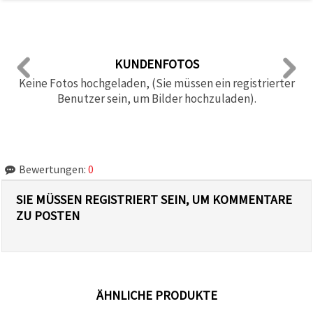
KUNDENFOTOS
Keine Fotos hochgeladen, (Sie müssen ein registrierter
Benutzer sein, um Bilder hochzuladen).
Bewertungen:
0
SIE MÜSSEN REGISTRIERT SEIN, UM KOMMENTARE
ZU POSTEN
ÄHNLICHE PRODUKTE