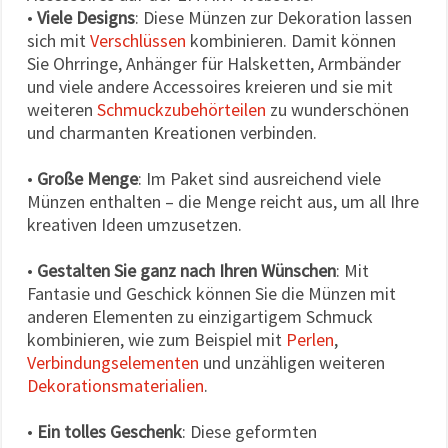
•
Viele Designs
: Diese Münzen zur Dekoration lassen
sich mit
Verschlüssen
kombinieren. Damit können
Sie Ohrringe, Anhänger für Halsketten, Armbänder
und viele andere Accessoires kreieren und sie mit
weiteren
Schmuckzubehörteilen
zu wunderschönen
und charmanten Kreationen verbinden.
•
Große Menge
: Im Paket sind ausreichend viele
Münzen enthalten – die Menge reicht aus, um all Ihre
kreativen Ideen umzusetzen.
•
Gestalten Sie ganz nach Ihren Wünschen
: Mit
Fantasie und Geschick können Sie die Münzen mit
anderen Elementen zu einzigartigem Schmuck
kombinieren, wie zum Beispiel mit
Perlen
,
Verbindungselementen
und unzähligen weiteren
Dekorationsmaterialien
.
•
Ein tolles Geschenk
: Diese geformten