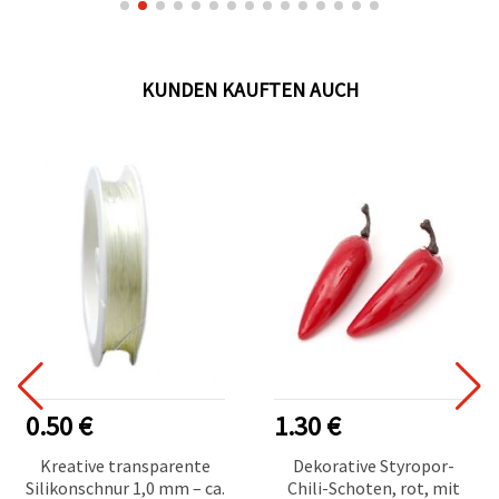
KUNDEN KAUFTEN AUCH
0.50 €
1.30 €
Kreative transparente
Dekorative Styropor-
Silikonschnur 1,0 mm – ca.
Chili-Schoten, rot, mit