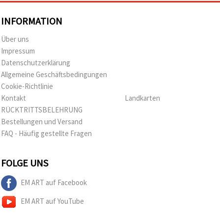
INFORMATION
Über uns
Impressum
Datenschutzerklärung
Allgemeine Geschäftsbedingungen
Cookie-Richtlinie
Kontakt
Landkarten
RÜCKTRITTSBELEHRUNG
Bestellungen und Versand
FAQ - Häufig gestellte Fragen
FOLGE UNS
EM ART auf Facebook
EM ART auf YouTube