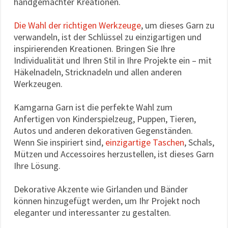
handgemachter Kreationen.
Die Wahl der richtigen Werkzeuge
, um dieses Garn zu
verwandeln, ist der Schlüssel zu einzigartigen und
inspirierenden Kreationen. Bringen Sie Ihre
Individualität und Ihren Stil in Ihre Projekte ein – mit
Häkelnadeln, Stricknadeln und allen anderen
Werkzeugen.
Kamgarna Garn ist die perfekte Wahl zum
Anfertigen von Kinderspielzeug, Puppen, Tieren,
Autos und anderen dekorativen Gegenständen.
Wenn Sie inspiriert sind,
einzigartige Taschen
, Schals,
Mützen und Accessoires herzustellen, ist dieses Garn
Ihre Lösung.
Dekorative Akzente wie Girlanden und Bänder
können hinzugefügt werden, um Ihr Projekt noch
eleganter und interessanter zu gestalten.