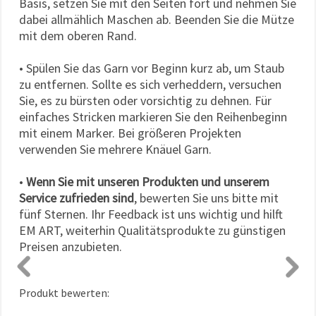
Basis, setzen Sie mit den Seiten fort und nehmen Sie
dabei allmählich Maschen ab. Beenden Sie die Mütze
mit dem oberen Rand.
• Spülen Sie das Garn vor Beginn kurz ab, um Staub
zu entfernen. Sollte es sich verheddern, versuchen
Sie, es zu bürsten oder vorsichtig zu dehnen. Für
einfaches Stricken markieren Sie den Reihenbeginn
mit einem Marker. Bei größeren Projekten
verwenden Sie mehrere Knäuel Garn.
•
Wenn Sie mit unseren Produkten und unserem
Service zufrieden sind
, bewerten Sie uns bitte mit
fünf Sternen. Ihr Feedback ist uns wichtig und hilft
EM ART, weiterhin Qualitätsprodukte zu günstigen
Preisen anzubieten.
Produkt bewerten: