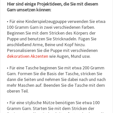
Hier sind einige Projektideen, die Sie mit diesem
Garn umsetzen können:
• Für eine Kinderspielzeugpuppe verwenden Sie etwa
100 Gramm Garn in zwei verschiedenen Farben.
Beginnen Sie mit dem Stricken des Körpers der
Puppe und benutzen Sie Stricknadeln. Fügen Sie
anschließend Arme, Beine und Kopf hinzu.
Personalisieren Sie die Puppe mit verschiedenen
dekorativen Akzenten
wie Augen, Mund usw.
• Für eine Tasche beginnen Sie mit etwa 200 Gramm
Garn. Formen Sie die Basis der Tasche, stricken Sie
dann die Seiten und nehmen Sie dabei nach und nach
mehr Maschen auf. Beenden Sie die Tasche mit dem
oberen Teil.
• Für eine stylische Mütze benötigen Sie etwa 100
Gramm Garn. Starten Sie mit dem Stricken der