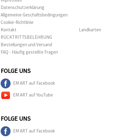
Datenschutzerklärung
Allgemeine Geschäftsbedingungen
Cookie-Richtlinie
Kontakt
Landkarten
RÜCKTRITTSBELEHRUNG
Bestellungen und Versand
FAQ - Häufig gestellte Fragen
FOLGE UNS
EM ART auf Facebook
EM ART auf YouTube
FOLGE UNS
EM ART auf Facebook