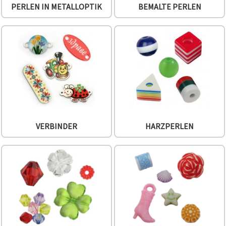
PERLEN IN METALLOPTIK
BEMALTE PERLEN
VERBINDER
HARZPERLEN