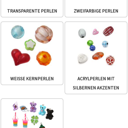
TRANSPARENTE PERLEN
ZWEIFARBIGE PERLEN
WEISSE KERNPERLEN
ACRYLPERLEN MIT
SILBERNEN AKZENTEN