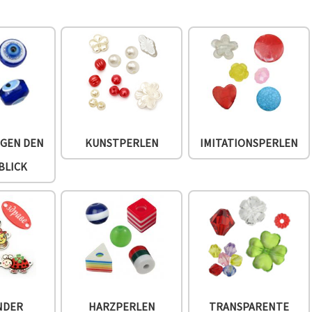
EGEN DEN
KUNSTPERLEN
IMITATIONSPERLEN
BLICK
NDER
HARZPERLEN
TRANSPARENTE