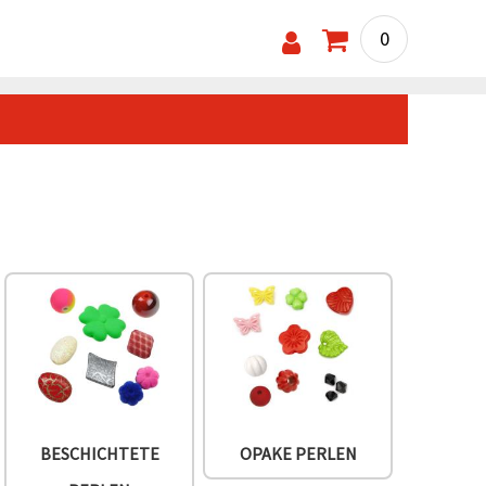
0
BESCHICHTETE
OPAKE PERLEN