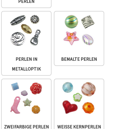
PERLEN
PERLEN IN
BEMALTE PERLEN
METALLOPTIK
ZWEIFARBIGE PERLEN
WEISSE KERNPERLEN