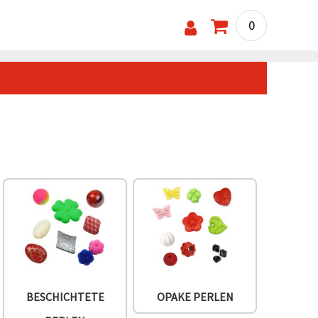
0
BESCHICHTETE
OPAKE PERLEN