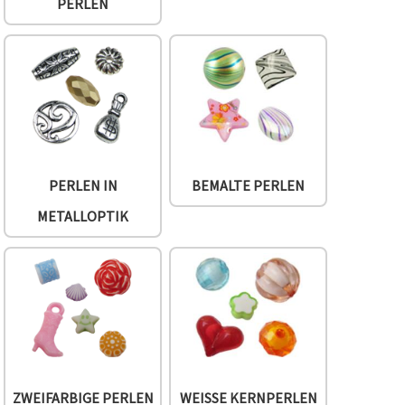
PERLEN
PERLEN IN
BEMALTE PERLEN
METALLOPTIK
ZWEIFARBIGE PERLEN
WEISSE KERNPERLEN