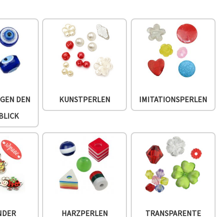
EGEN DEN
KUNSTPERLEN
IMITATIONSPERLEN
BLICK
NDER
HARZPERLEN
TRANSPARENTE