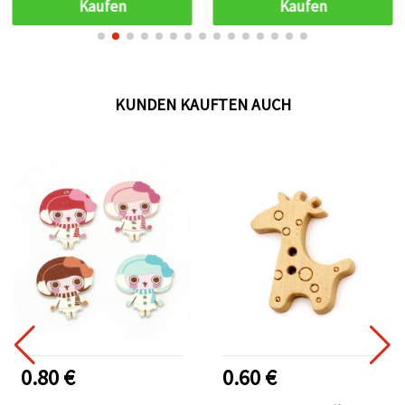
Kaufen
Kaufen
KUNDEN KAUFTEN AUCH
0.80 €
0.60 €