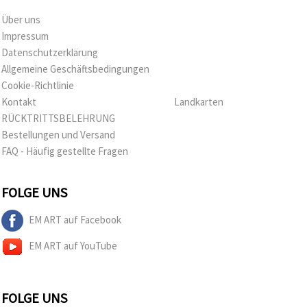
Über uns
Impressum
Datenschutzerklärung
Allgemeine Geschäftsbedingungen
Cookie-Richtlinie
Kontakt
Landkarten
RÜCKTRITTSBELEHRUNG
Bestellungen und Versand
FAQ - Häufig gestellte Fragen
FOLGE UNS
EM ART auf Facebook
EM ART auf YouTube
FOLGE UNS