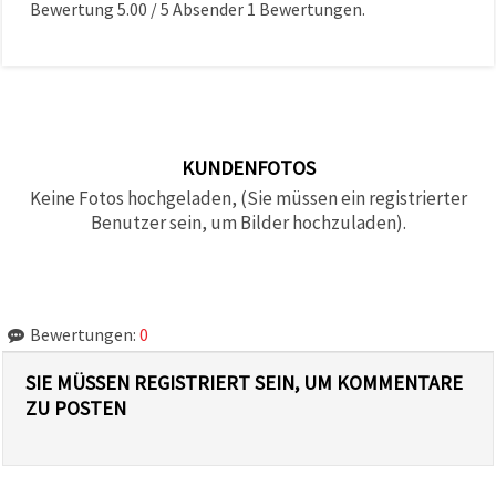
Bewertung
5.00
/
5
Absender
1
Bewertungen.
KUNDENFOTOS
Keine Fotos hochgeladen, (Sie müssen ein registrierter
Benutzer sein, um Bilder hochzuladen).
Bewertungen:
0
SIE MÜSSEN REGISTRIERT SEIN, UM KOMMENTARE
ZU POSTEN