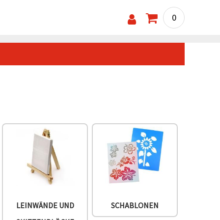
0
LEINWÄNDE UND
SCHABLONEN