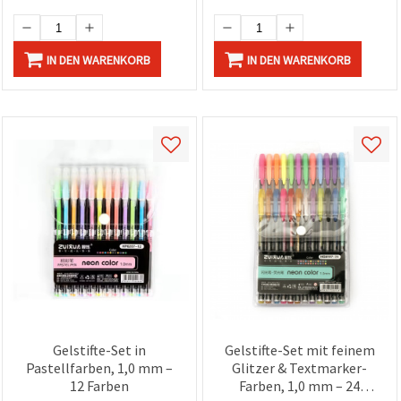
IN DEN WARENKORB
IN DEN WARENKORB
Gelstifte-Set in
Gelstifte-Set mit feinem
Pastellfarben, 1,0 mm –
Glitzer & Textmarker-
12 Farben
Farben, 1,0 mm – 24