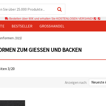
Bestellen über 80€ und erhalten Sie KOSTENLOSEN VERSAND!
TE
BESTSELLER
GROSSHANDEL
konformen
(915)
ORMEN ZUM GIESSEN UND BACKEN
eiten 3/20
Anzeigen nach: