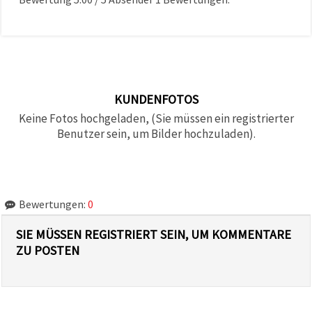
KUNDENFOTOS
Keine Fotos hochgeladen, (Sie müssen ein registrierter
Benutzer sein, um Bilder hochzuladen).
Bewertungen:
0
SIE MÜSSEN REGISTRIERT SEIN, UM KOMMENTARE
ZU POSTEN