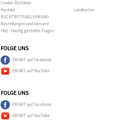
Cookie-Richtlinie
Kontakt
Landkarten
RÜCKTRITTSBELEHRUNG
Bestellungen und Versand
FAQ - Häufig gestellte Fragen
FOLGE UNS
EM ART auf Facebook
EM ART auf YouTube
FOLGE UNS
EM ART auf Facebook
EM ART auf YouTube