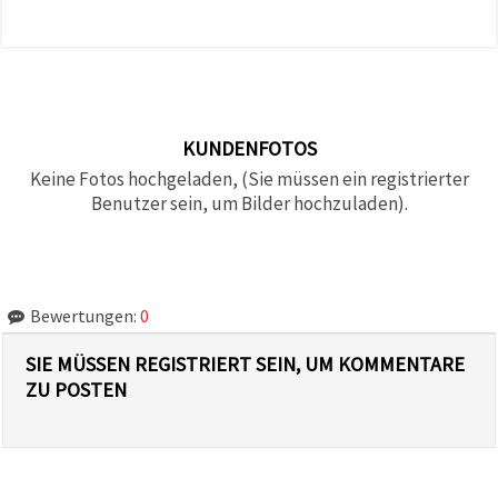
KUNDENFOTOS
Keine Fotos hochgeladen, (Sie müssen ein registrierter
Benutzer sein, um Bilder hochzuladen).
Bewertungen:
0
SIE MÜSSEN REGISTRIERT SEIN, UM KOMMENTARE
ZU POSTEN