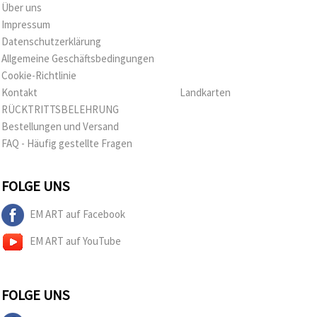
Über uns
Impressum
Datenschutzerklärung
Allgemeine Geschäftsbedingungen
Cookie-Richtlinie
Kontakt
Landkarten
RÜCKTRITTSBELEHRUNG
Bestellungen und Versand
FAQ - Häufig gestellte Fragen
FOLGE UNS
EM ART auf Facebook
EM ART auf YouTube
FOLGE UNS