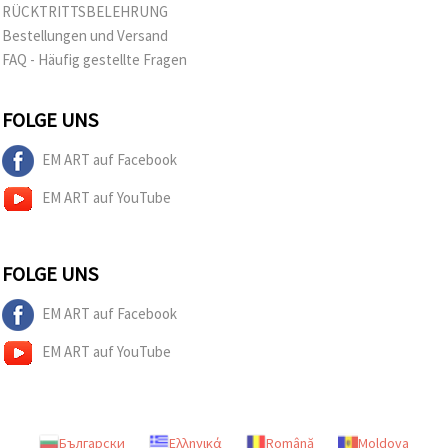
RÜCKTRITTSBELEHRUNG
Bestellungen und Versand
FAQ - Häufig gestellte Fragen
FOLGE UNS
EM ART auf Facebook
EM ART auf YouTube
FOLGE UNS
EM ART auf Facebook
EM ART auf YouTube
Български
Ελληνικά
Română
Moldova