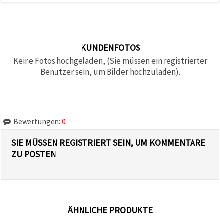
KUNDENFOTOS
Keine Fotos hochgeladen, (Sie müssen ein registrierter
Benutzer sein, um Bilder hochzuladen).
Bewertungen:
0
SIE MÜSSEN REGISTRIERT SEIN, UM KOMMENTARE
ZU POSTEN
ÄHNLICHE PRODUKTE