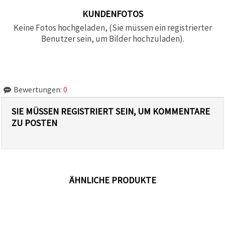
KUNDENFOTOS
Keine Fotos hochgeladen, (Sie müssen ein registrierter
Benutzer sein, um Bilder hochzuladen).
Bewertungen:
0
SIE MÜSSEN REGISTRIERT SEIN, UM KOMMENTARE
ZU POSTEN
ÄHNLICHE PRODUKTE