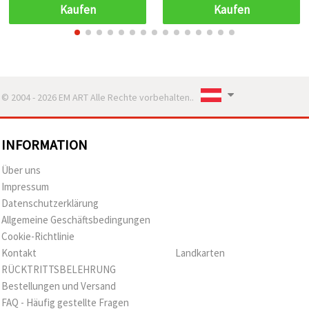
Kaufen
Kaufen
© 2004 - 2026 EM ART Alle Rechte vorbehalten..
INFORMATION
Über uns
Impressum
Datenschutzerklärung
Allgemeine Geschäftsbedingungen
Cookie-Richtlinie
Kontakt
Landkarten
RÜCKTRITTSBELEHRUNG
Bestellungen und Versand
FAQ - Häufig gestellte Fragen