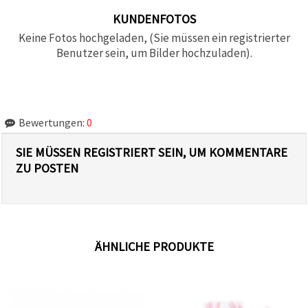
KUNDENFOTOS
Keine Fotos hochgeladen, (Sie müssen ein registrierter
Benutzer sein, um Bilder hochzuladen).
Bewertungen:
0
SIE MÜSSEN REGISTRIERT SEIN, UM KOMMENTARE
ZU POSTEN
ÄHNLICHE PRODUKTE