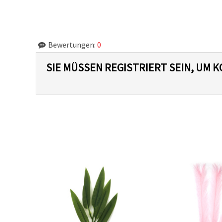
Bewertungen:
0
SIE MÜSSEN REGISTRIERT SEIN, UM