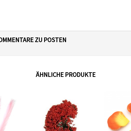
 KOMMENTARE ZU POSTEN
ÄHNLICHE PRODUKTE