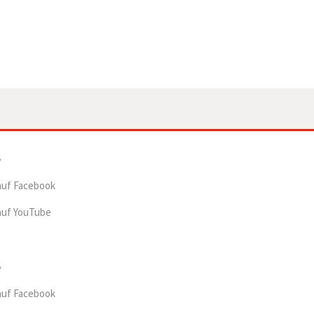
auf Facebook
auf YouTube
auf Facebook